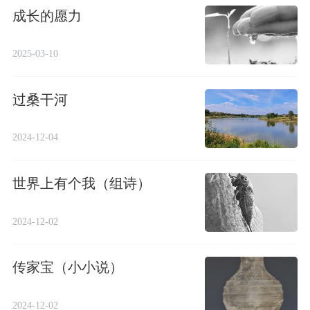
成长的愿力
2025-03-10
过桑干河
2024-12-04
世界上有个我（组诗）
2024-12-02
传家宝（小小说）
2024-12-02