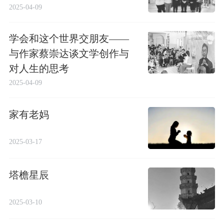
2025-04-09
学会和这个世界交朋友——
与作家蔡崇达谈文学创作与
对人生的思考
2025-04-09
家有老妈
2025-03-17
塔檐星辰
2025-03-10