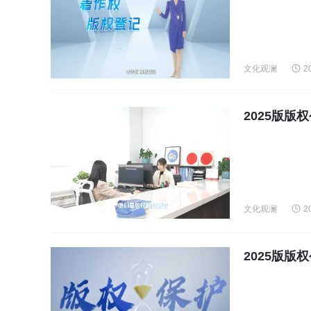
文化观澜
2
2025版
文化观澜
2
2025版