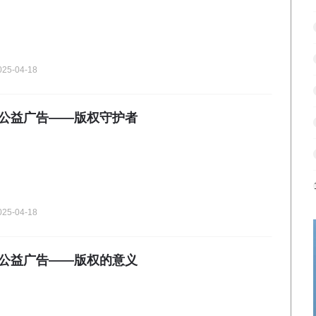
025-04-18
版权公益广告——版权守护者
025-04-18
版权公益广告——版权的意义