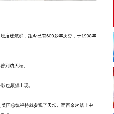
。
建筑群，距今已有600多年历史，于1998年
曾到访天坛。
影也频频出现。
的美国总统福特就参观了天坛。而百余次踏上中