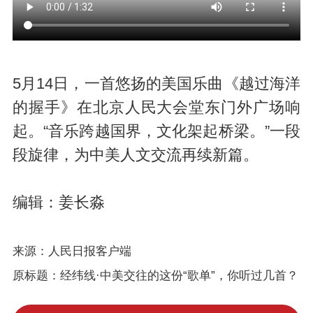
5月14日，一首悠扬的美国乐曲《越过海洋
的握手》在北京人民大会堂东门外广场响
起。“音乐跨越国界，文化架起桥梁。”一段
段旋律，为中美人文交流再续新篇。
编辑：姜长淼
来源：人民日报客户端
原标题：经纬线·中美交往的这份“歌单”，你听过几首？