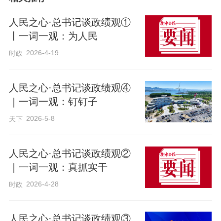
人民之心·总书记谈政绩观①
丨一词一观：为人民
2026-4-19
时政
人民之心·总书记谈政绩观④
｜一词一观：钉钉子
2026-5-8
天下
人民之心·总书记谈政绩观②
｜一词一观：真抓实干
2026-4-28
时政
人民之心·总书记谈政绩观③