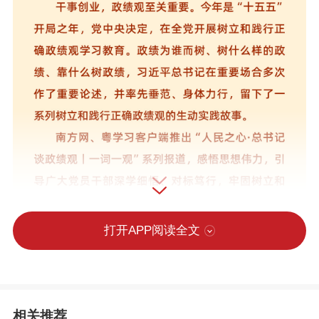
打开APP阅读全文
相关推荐