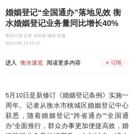
婚姻登记“全国通办”落地见效 衡
水婚姻登记业务量同比增长40%
衡水日报 记者 金莉莉 编辑 朱微
2026-05-14 16:22
进入
衡水速览
阅读更多内容
订阅
5月10日是新修订《婚姻登记条例》实施一
周年。记者从衡水市桃城区婚姻登记中心
获悉，随着婚姻登记“跨省通办”“全国通
办”全面推行，群众办事更加便捷高效，婚