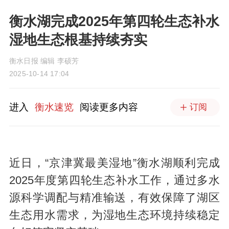
衡水湖完成2025年第四轮生态补水
湿地生态根基持续夯实
衡水日报 编辑 李硕芳
2025-10-14 17:04
进入
衡水速览
阅读更多内容
订阅
近日，“京津冀最美湿地”衡水湖顺利完成
2025年度第四轮生态补水工作，通过多水
源科学调配与精准输送，有效保障了湖区
生态用水需求，为湿地生态环境持续稳定