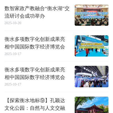
数智家政产教融合“衡水湖”交
流研讨会成功举办
2025-10-20
衡水多项数字化创新成果亮
相中国国际数字经济博览会
2025-10-17
衡水多项数字化创新成果亮
相中国国际数字经济博览会
2025-10-17
【探索衡水地标⑨】孔颖达
文化公园：自然与人文交融