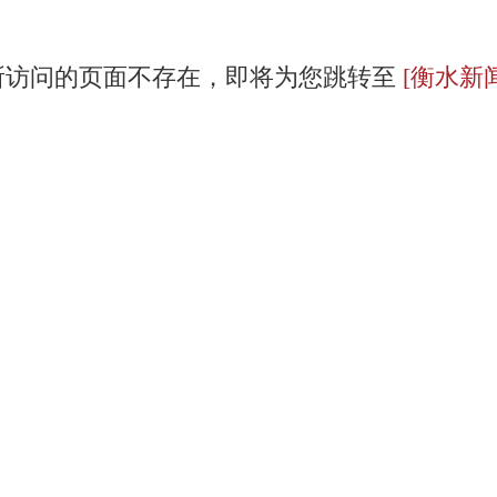
所访问的页面不存在，即将为您跳转至
[衡水新