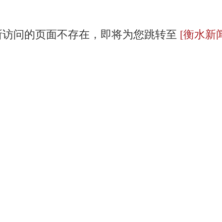
所访问的页面不存在，即将为您跳转至
[衡水新