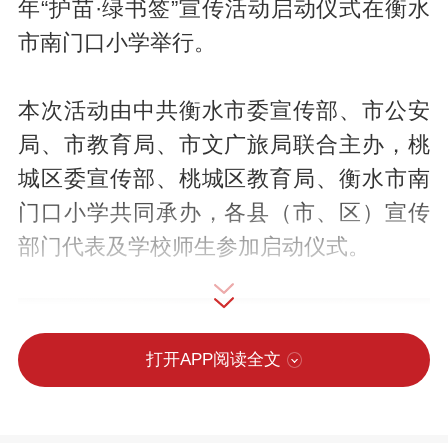
年“护苗·绿书签”宣传活动启动仪式在衡水
市南门口小学举行。
本次活动由中共衡水市委宣传部、市公安
局、市教育局、市文广旅局联合主办，桃
城区委宣传部、桃城区教育局、衡水市南
门口小学共同承办，各县（市、区）宣传
部门代表及学校师生参加启动仪式。
打开APP阅读全文