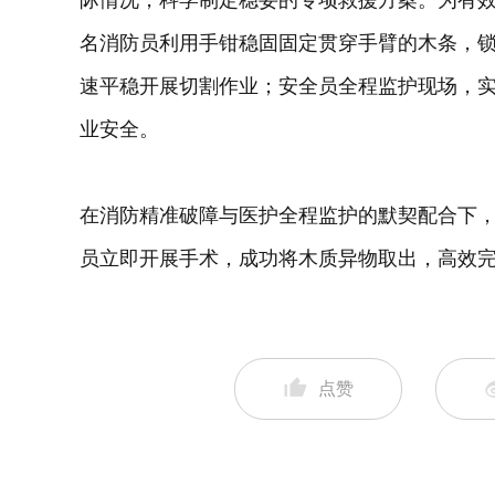
际情况，科学制定稳妥的专项救援方案。为有
名消防员利用手钳稳固固定贯穿手臂的木条，
速平稳开展切割作业；安全员全程监护现场，
业安全。
在消防精准破障与医护全程监护的默契配合下
员立即开展手术，成功将木质异物取出，高效
点赞