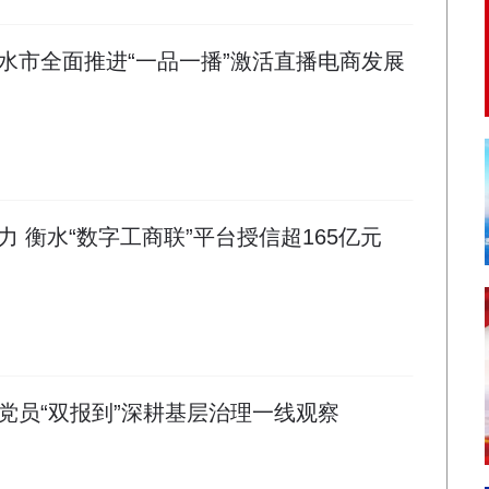
水市全面推进“一品一播”激活直播电商发展
 衡水“数字工商联”平台授信超165亿元
党员“双报到”深耕基层治理一线观察