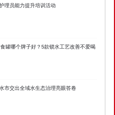
护理员能力提升培训活动
水主食罐哪个牌子好？5款锁水工艺改善不爱喝
水市交出全域水生态治理亮眼答卷