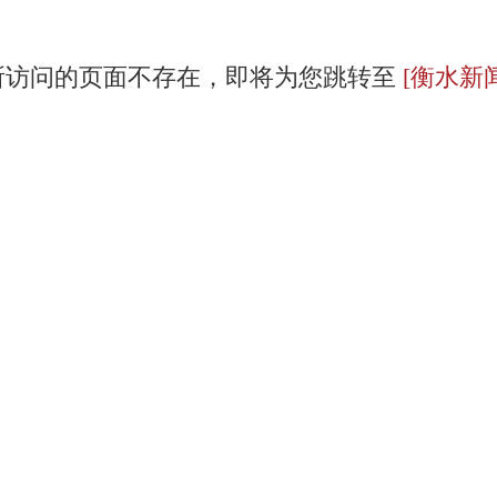
所访问的页面不存在，即将为您跳转至
[衡水新