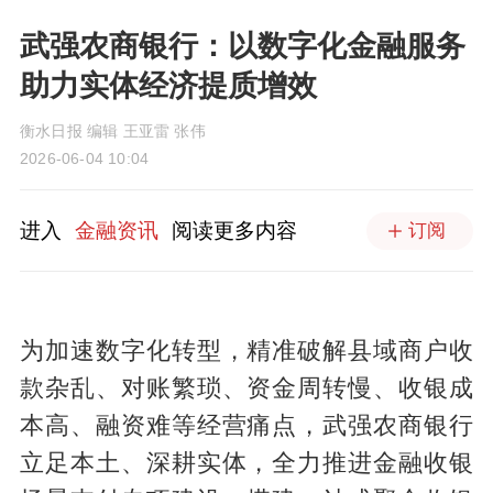
武强农商银行：以数字化金融服务
助力实体经济提质增效
衡水日报 编辑 王亚雷 张伟
2026-06-04 10:04
进入
金融资讯
阅读更多内容
订阅
为加速数字化转型，精准破解县域商户收
款杂乱、对账繁琐、资金周转慢、收银成
本高、融资难等经营痛点，武强农商银行
立足本土、深耕实体，全力推进金融收银