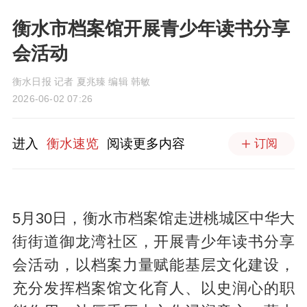
衡水市档案馆开展青少年读书分享
会活动
衡水日报 记者 夏兆臻 编辑 韩敏
2026-06-02 07:26
进入
衡水速览
阅读更多内容
订阅
5月30日，衡水市档案馆走进桃城区中华大
街街道御龙湾社区，开展青少年读书分享
会活动，以档案力量赋能基层文化建设，
充分发挥档案馆文化育人、以史润心的职