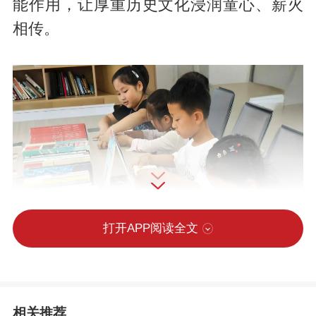
能作用，让厚重历史文化浸润童心、薪火
相传。
打开APP阅读全文
相关推荐