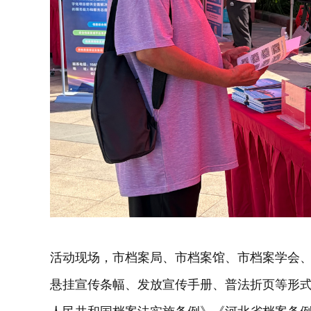
活动现场，市档案局、市档案馆、市档案学会
悬挂宣传条幅、发放宣传手册、普法折页等形