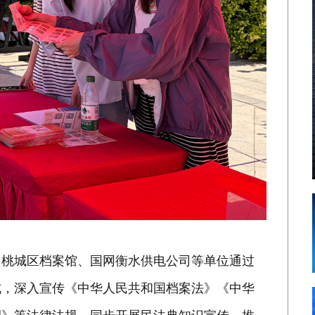
、桃城区档案馆、国网衡水供电公司等单位通过
式，深入宣传《中华人民共和国档案法》《中华