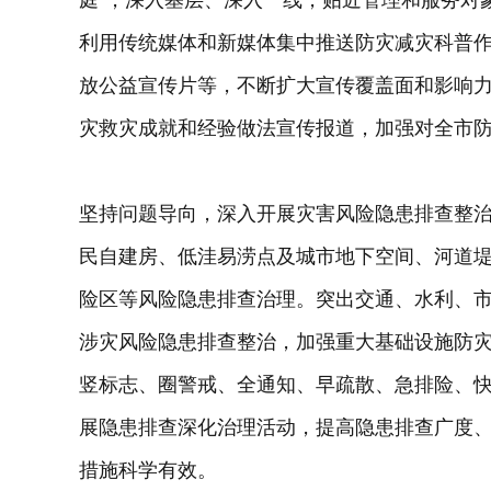
利用传统媒体和新媒体集中推送防灾减灾科普
放公益宣传片等，不断扩大宣传覆盖面和影响
灾救灾成就和经验做法宣传报道，加强对全市
坚持问题导向，深入开展灾害风险隐患排查整
民自建房、低洼易涝点及城市地下空间、河道
险区等风险隐患排查治理。突出交通、水利、
涉灾风险隐患排查整治，加强重大基础设施防
竖标志、圈警戒、全通知、早疏散、急排险、
展隐患排查深化治理活动，提高隐患排查广度
措施科学有效。