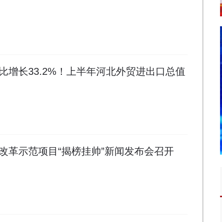
比增长33.2%！上半年河北外贸进出口总值
改革示范项目“揭榜挂帅”新闻发布会召开