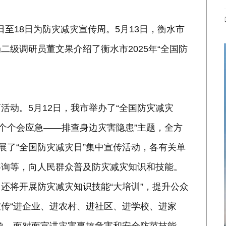
2日至18日为防灾减灾宣传周。5月13日，衡水市
级调研员董文果介绍了衡水市2025年“全国防
活动。5月12日，我市举办了“全国防灾减灾
、个个会应急——排查身边灾害隐患”主题，全方
展了“全国防灾减灾日”集中宣传活动，各有关单
咨询等，向人民群众普及防灾减灾知识和技能。
还将开展防灾减灾知识技能“大培训”，提升公众
传“进企业、进农村、进社区、进学校、进家
象，面对面宣讲灾害事故危害和安全防范技能。