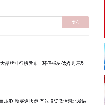
发布
材十大品牌排行榜发布！环保板材优势测评及
目压舱 新赛道快跑 有效投资激活河北发展