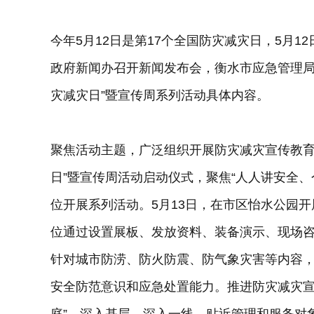
今年5月12日是第17个全国防灾减灾日，5月1
政府新闻办召开新闻发布会，衡水市应急管理局二
灾减灾日”暨宣传周系列活动具体内容。
聚焦活动主题，广泛组织开展防灾减灾宣传教育
日”暨宣传周活动启动仪式，聚焦“人人讲安全
位开展系列活动。5月13日，在市区怡水公园开
位通过设置展板、发放资料、装备演示、现场
针对城市防涝、防火防震、防气象灾害等内容，
安全防范意识和应急处置能力。推进防灾减灾宣
庭”，深入基层、深入一线，贴近管理和服务对