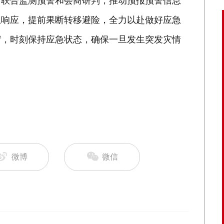
门联合监测预警和会商研判，推动预报预警信息
急响应，提前果断转移避险，全力以赴做好应急
守，时刻保持应急状态，确保一旦发生突发灾情
微博
微信