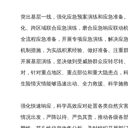
突出基层一线，强化应急预案演练和应急准备
化、跨区域联合应急演练，磨合应急响应联动
全流程应急准备，开展专项应急演练，解决应
机制措施，为实战积累经验、做好准备。注重
开展基层演练，坚决做到受威胁群众应转尽转
对，针对重点地区、重点部位和重大隐患点，
生险情灾情能够迅速出动、全力救援、科学施
强化快速响应，科学高效应对处置各类自然灾
情况出发，严阵以待、严负其责，推动各级各