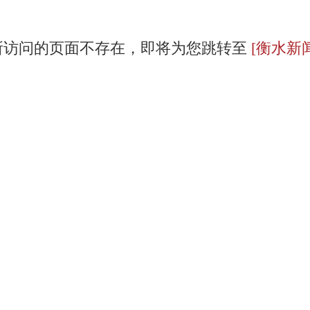
所访问的页面不存在，即将为您跳转至
[衡水新