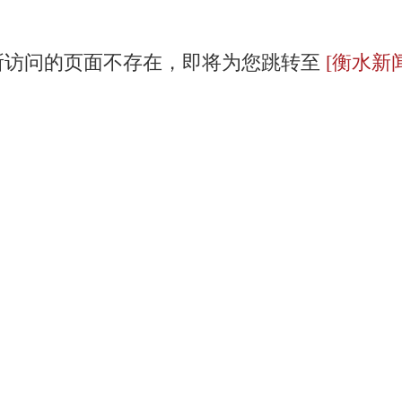
所访问的页面不存在，即将为您跳转至
[衡水新