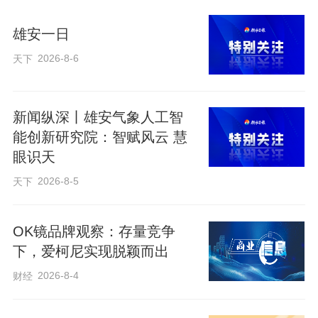
雄安一日
2026-8-6
天下
新闻纵深丨雄安气象人工智
能创新研究院：智赋风云 慧
眼识天
2026-8-5
天下
OK镜品牌观察：存量竞争
下，爱柯尼实现脱颖而出
2026-8-4
财经