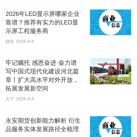
2026年LED显示屏哪家企业
靠谱？推荐有实力的LED显
示屏工程服务商
2026-8-4
财经
牢记嘱托 感恩奋进·奋力谱
写中国式现代化建设河北篇
章丨扩大高水平对外开放，
拓展发展新空间
2026-8-8
天下
永安期货创新能力解析 衍生
品服务实体发展路径全梳理