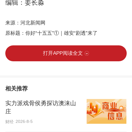
编辑：姜长淼
来源：河北新闻网
原标题：你好“十五五”①｜雄安“剧透”来了
打开APP阅读全文
相关推荐
实力派戏骨侯勇探访澳涞山
庄
2026-8-5
财经