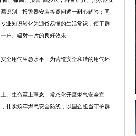
泄漏识别、报警器安装等疑问逐一耐心解答；同
把专业知识转化为通俗易懂的生活常识，便于群
动一户、辐射一片的良好效果。
和安全用气应急水平，为营造安全和谐的用气环
至上、生命至上理念，常态化开展燃气安全宣
庭，扎实筑牢燃气安全防线，以国企担当守护群