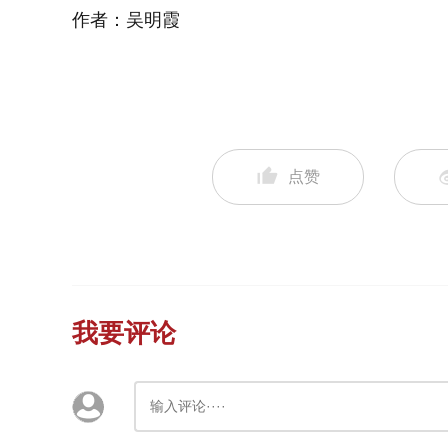
作者：吴明霞
点赞
我要评论