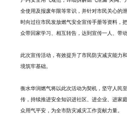
全使用及报废年限等常识，并针对市民关心的
时向过往市民发放燃气安全宣传手册等资料，
众带回家学习、相互转告，达到宣传一人、带
此次宣传活动，有效提升了市民防灾减灾能力
境筑牢基础。
衡水华润燃气将以此次活动为契机，坚守人民
传，持续推进安全知识进社区、进企业、进家
众用气平安，为全市防灾减灾工作贡献力量。