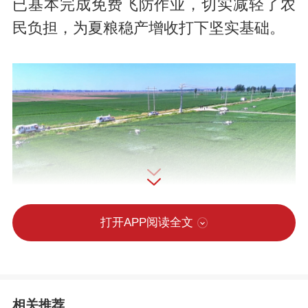
已基本完成免费飞防作业，切实减轻了农
民负担，为夏粮稳产增收打下坚实基础。
打开APP阅读全文
相关推荐