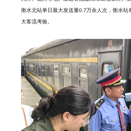
衡水北站单日最大发送量0.7万余人次，衡水站
大客流考验。