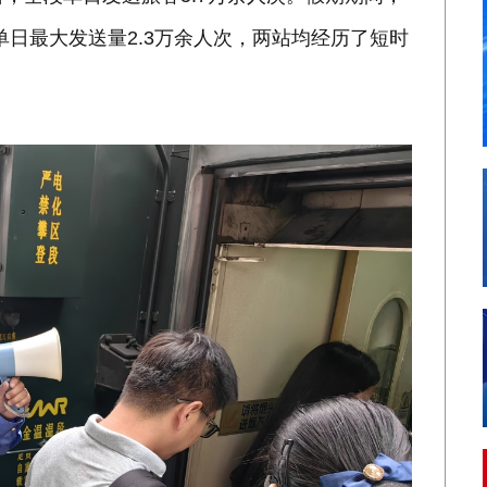
单日最大发送量2.3万余人次，两站均经历了短时