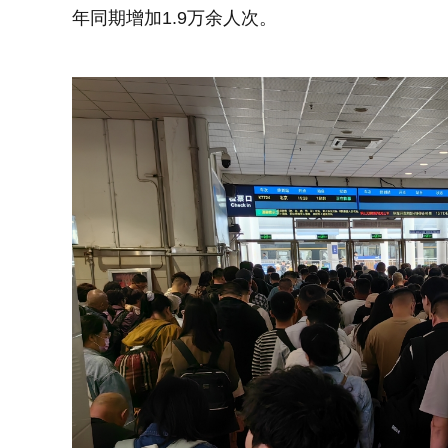
年同期增加1.9万余人次。