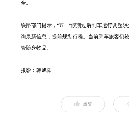
全。
铁路部门提示，“五一”假期过后列车运行调整较大
询最新信息，提前规划行程。当前乘车旅客仍
管随身物品。
摄影：韩旭阳
点赞