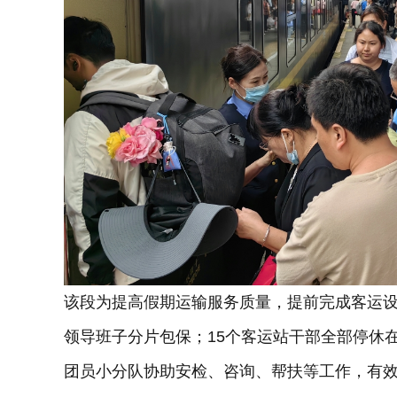
该段为提高假期运输服务质量，提前完成客运设
领导班子分片包保；15个客运站干部全部停休在
团员小分队协助安检、咨询、帮扶等工作，有效