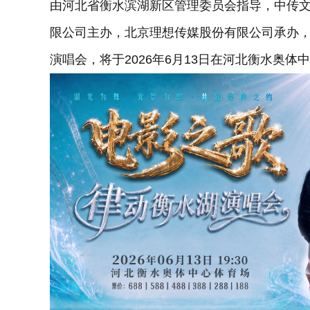
由河北省衡水滨湖新区管理委员会指导，中传
限公司主办，北京理想传媒股份有限公司承办，Sta
演唱会，将于2026年6月13日在河北衡水奥