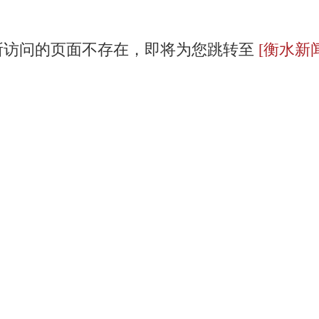
所访问的页面不存在，即将为您跳转至
[衡水新