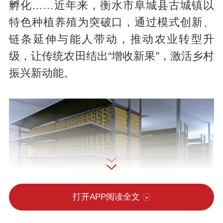
孵化……近年来，衡水市阜城县古城镇以
特色种植养殖为突破口，通过模式创新、
链条延伸与能人带动，推动农业转型升
级，让传统农田结出“增收新果”，激活乡村
振兴新动能。
打开APP阅读全文