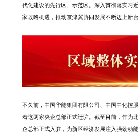
代化建设的先行区、示范区。深入贯彻落实习
家战略机遇，推动京津冀协同发展不断迈上新
不久前，中国华能集团有限公司、中国中化控
着这两家央企总部正式迁驻。截至目前，作为北
企总部正式入驻，为新区经济发展注入强劲动