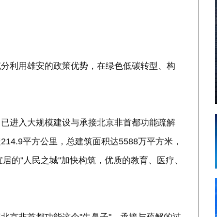
充分利用雄安的政策优势，在绿色低碳转型、构
，已进入大规模建设与承接北京非首都功能疏解
4.9平方公里，总建筑面积达5588万平方米，
宜居的"人民之城"加快构筑，优质的教育、医疗、