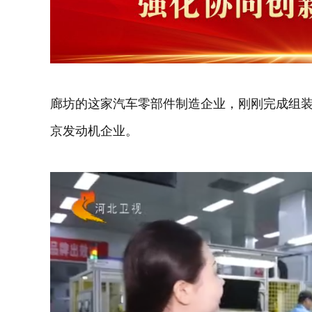
廊坊的这家汽车零部件制造企业，刚刚完成组装
京发动机企业。