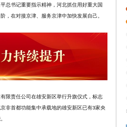
近平总书记重要指示精神，河北抓住用好重大国
台阶，在对接京津、服务京津中加快发展自己。
股有限责任公司在雄安新区举行升旗仪式，标志
京非首都功能集中承载地的雄安新区已有3家央
能。