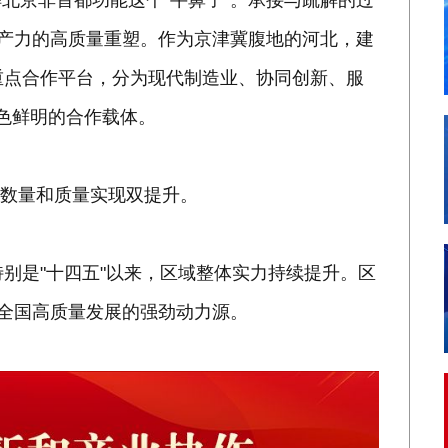
北京非首都功能这个"牛鼻子"。承接与疏解的过
生产力的高质量重塑。作为京津冀腹地的河北，建
重点合作平台，分为现代制造业、协同创新、服
色鲜明的合作载体。
家，数量和质量实现双提升。
别是"十四五"以来，区域整体实力持续提升。区
领全国高质量发展的强劲动力源。