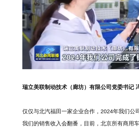
瑞立美联制动技术（廊坊）有限公司党委书记 
仅仅与北汽福田一家企业合作，2024年我们公
我们的销售收入会翻番，目前，北京所有商用