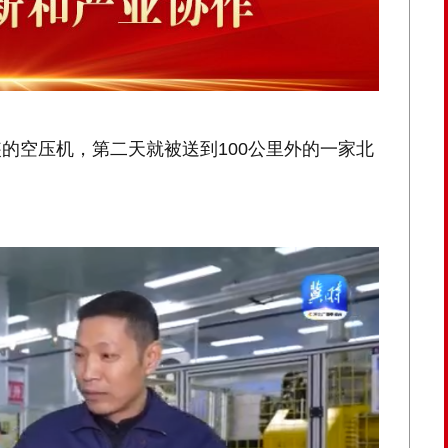
的空压机，第二天就被送到100公里外的一家北