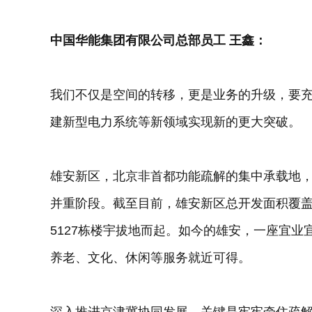
中国华能集团有限公司总部员工 王鑫：
我们不仅是空间的转移，更是业务的升级，要
建新型电力系统等新领域实现新的更大突破。
雄安新区，北京非首都功能疏解的集中承载地
并重阶段。截至目前，雄安新区总开发面积覆盖21
5127栋楼宇拔地而起。如今的雄安，一座宜业
养老、文化、休闲等服务就近可得。