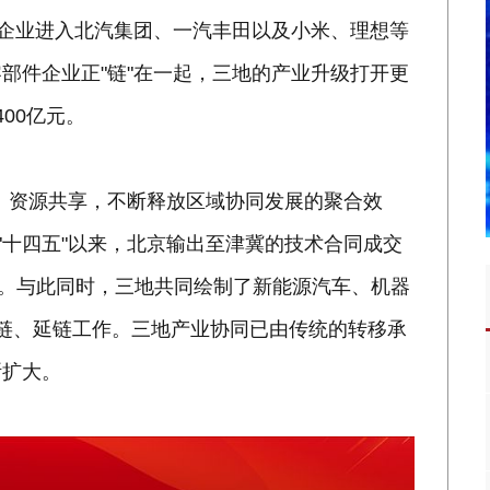
件企业进入北汽集团、一汽丰田以及小米、理想等
部件企业正"链"在一起，三地的产业升级打开更
00亿元。
补、资源共享，不断释放区域协同发展的聚合效
"十四五"以来，北京输出至津冀的技术合同成交
两倍。与此同时，三地共同绘制了新能源汽车、机器
链、延链工作。三地产业协同已由传统的转移承
断扩大。