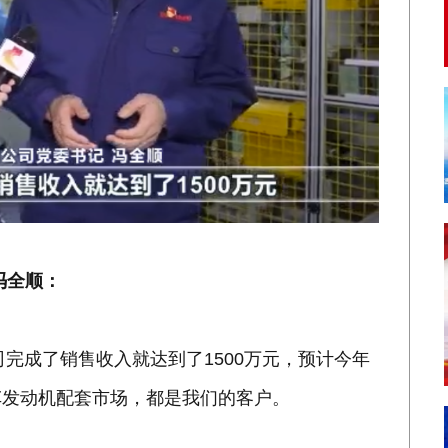
冯全顺：
司完成了销售收入就达到了1500万元，预计今年
车发动机配套市场，都是我们的客户。