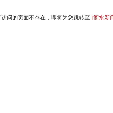
所访问的页面不存在，即将为您跳转至
[衡水新