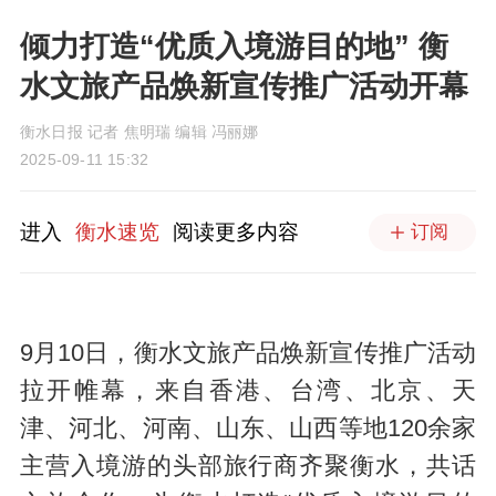
倾力打造“优质入境游目的地” 衡
水文旅产品焕新宣传推广活动开幕
衡水日报 记者 焦明瑞 编辑 冯丽娜
2025-09-11 15:32
进入
衡水速览
阅读更多内容
订阅
9月10日，衡水文旅产品焕新宣传推广活动
拉开帷幕，来自香港、台湾、北京、天
津、河北、河南、山东、山西等地120余家
主营入境游的头部旅行商齐聚衡水，共话