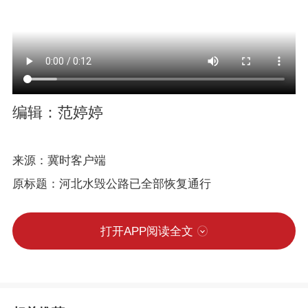
编辑：范婷婷
来源：冀时客户端
原标题：河北水毁公路已全部恢复通行
打开APP阅读全文