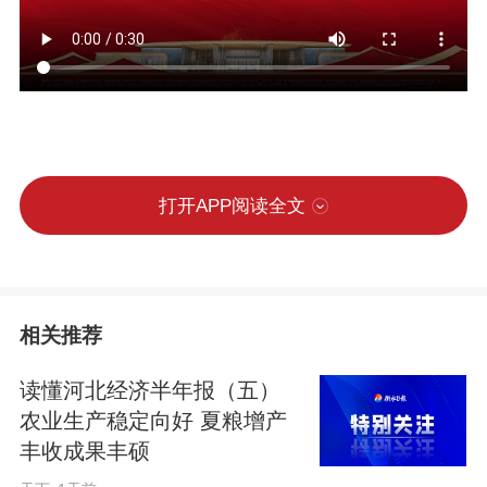
打开APP阅读全文
相关推荐
读懂河北经济半年报（五）
农业生产稳定向好 夏粮增产
丰收成果丰硕