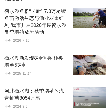
衡水湖鱼群“迎新” 7.8万尾鳜
鱼苗激活生态与渔业双重红
利 我市开展2026年度衡水湖
夏季增殖放流活动
2026-7-10
社会
衡水湖新发现8种鱼类 种类
增至53种
2025-11-27
社会
河北衡水湖：秋季增殖放流
青虾苗8054万尾
2024-9-6
社会