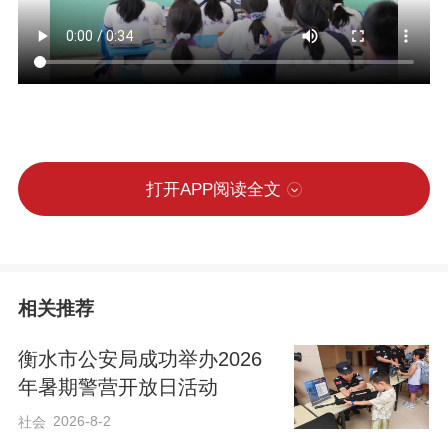
打开APP阅读全文
相关推荐
衡水市公安局成功举办2026
年暑期警营开放日活动
2026-8-2
社会