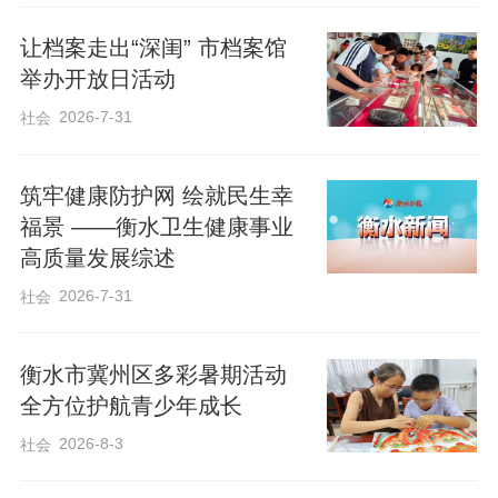
让档案走出“深闺” 市档案馆
举办开放日活动
2026-7-31
社会
筑牢健康防护网 绘就民生幸
福景 ——衡水卫生健康事业
高质量发展综述
2026-7-31
社会
衡水市冀州区多彩暑期活动
全方位护航青少年成长
2026-8-3
社会