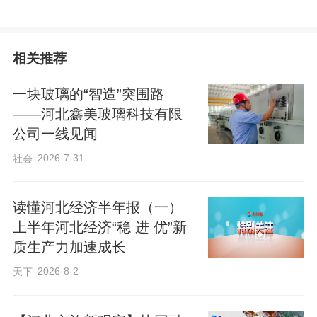
相关推荐
一块玻璃的“智造”突围路
——河北鑫美玻璃科技有限
公司一线见闻
2026-7-31
社会
读懂河北经济半年报（一）
上半年河北经济“稳 进 优”新
质生产力加速成长
2026-8-2
天下