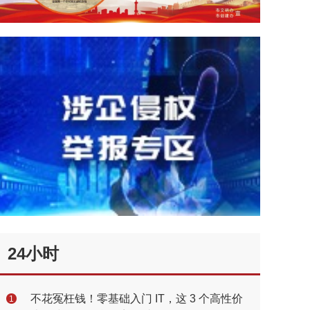
24小时
不花冤枉钱！零基础入门 IT，这 3 个高性价
1