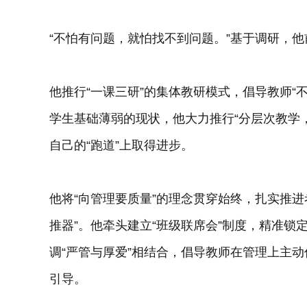
“不怕有问题，就怕找不到问题。”基于调研，他
他推行“一课三研”的集体教研模式，倡导教师“
学生基础薄弱的现状，他大力推行“分层次教学
自己的“跑道”上取得进步。
他将“向管理要质量”的理念贯穿始终，扎实推
推器”。他牵头建立“班级联席会”制度，精准
调“严管与厚爱”相结合，倡导教师在管理上主
引导。