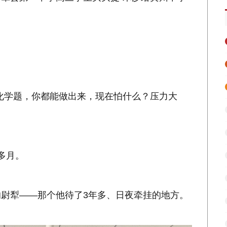
化学题，你都能做出来，现在怕什么？压力大
多月。
尉犁——那个他待了3年多、日夜牵挂的地方。