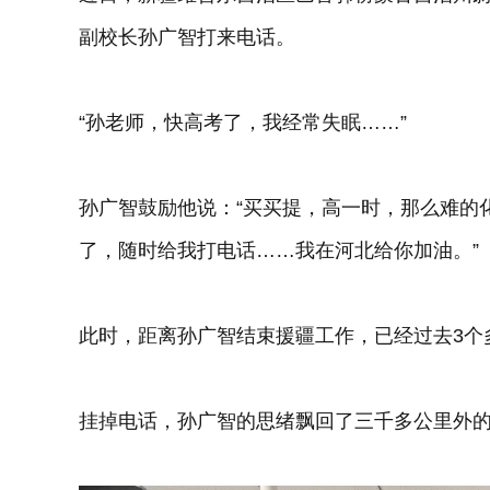
副校长孙广智打来电话。
“孙老师，快高考了，我经常失眠……”
孙广智鼓励他说：“买买提，高一时，那么难的
了，随时给我打电话……我在河北给你加油。”
此时，距离孙广智结束援疆工作，已经过去3个
挂掉电话，孙广智的思绪飘回了三千多公里外的