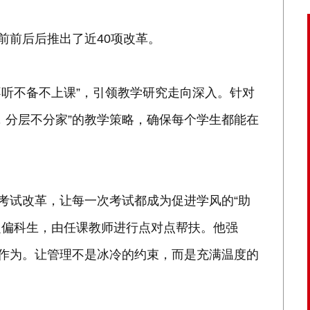
前前后后推出了近40项改革。
不听不备不上课”，引领教学研究走向深入。针对
，分层不分家”的教学策略，确保每个学生都能在
进考试改革，让每一次考试都成为促进学风的“助
锁定偏科生，由任课教师进行点对点帮扶。他强
动作为。让管理不是冰冷的约束，而是充满温度的