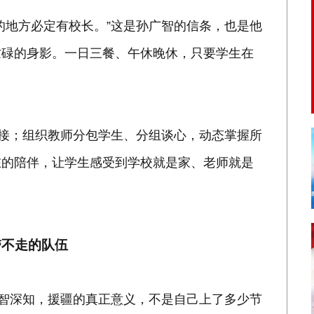
的地方必定有校长。”这是孙广智的信条，也是他
忙碌的身影。一日三餐、午休晚休，只要学生在
衔接；组织教师分包学生、分组谈心，动态掌握所
在的陪伴，让学生感受到学校就是家、老师就是
带不走的队伍
广智深知，援疆的真正意义，不是自己上了多少节