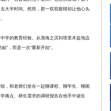
占去大半时间。然而，那一双双眼睛却让他心头
望。
州中学的教育经验。从渤海之滨到塔里木盆地边
贴”，而是一次“重新开始”。
。
研组，和老师们坐在一起聊课程、聊学生、聊困
教学痛点、师生需求的调研报告在他手中诞生