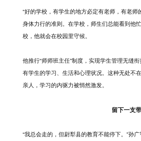
“好的学校，有学生的地方必定有老师，有老师
身体力行的准则。在学校，师生们总能看到他
校，他就会在校园里守候。
他推行“师师班主任”制度，实现学生管理无缝
有学生的学习、生活和心理状况。这种无处不
亲人，学习的内驱力被悄然激发。
留下一支
“我总会走的，但尉犁县的教育不能停下。”孙