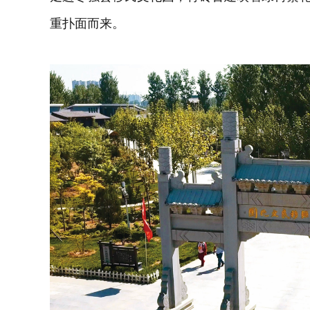
重扑面而来。