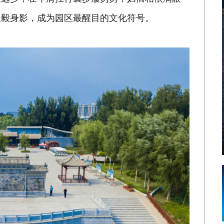
坚毅身影，成为园区最醒目的文化符号。