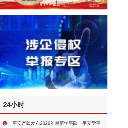
24小时
平安产险发布2026年最新学平险：平安学平
1