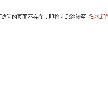
所访问的页面不存在，即将为您跳转至
[衡水新