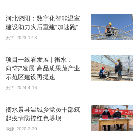
河北饶阳：数字化智能温室
建设助力灾后重建“加速跑”
2023-12-8
天下
项目一线看发展 | 衡水：
向“芯”发展 高品质果蔬产业
示范区建设再提速
2024-4-16
天下
衡水景县温城乡党员干部筑
起疫情防控红色堤坝
2020-2-20
党建