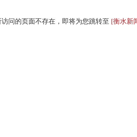
所访问的页面不存在，即将为您跳转至
[衡水新