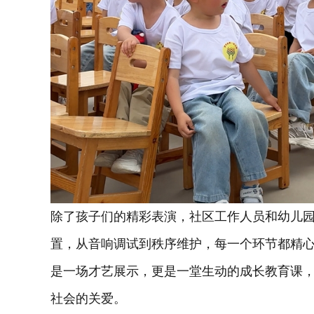
除了孩子们的精彩表演，社区工作人员和幼儿
置，从音响调试到秩序维护，每一个环节都精
是一场才艺展示，更是一堂生动的成长教育课
社会的关爱。