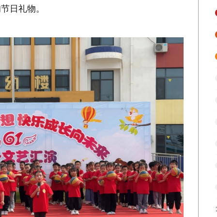
的节日礼物。