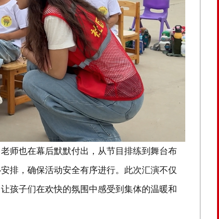
园老师也在幕后默默付出，从节目排练到舞台布
心安排，确保活动安全有序进行。此次汇演不仅
，让孩子们在欢快的氛围中感受到集体的温暖和