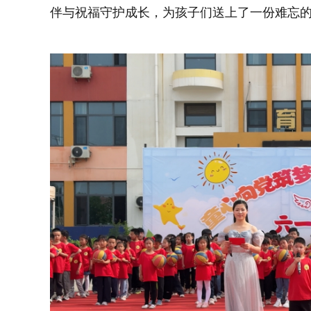
伴与祝福守护成长，为孩子们送上了一份难忘