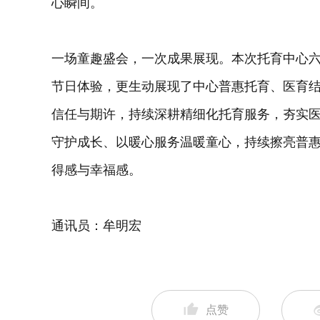
心瞬间。
一场童趣盛会，一次成果展现。本次托育中心
节日体验，更生动展现了中心普惠托育、医育
信任与期许，持续深耕精细化托育服务，夯实
守护成长、以暖心服务温暖童心，持续擦亮普
得感与幸福感。
通讯员：牟明宏
点赞