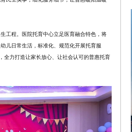
民生工程。医院托育中心立足医育融合特色，将
入幼儿日常生活，标准化、规范化开展托育服
点，全力打造让家长放心、让社会认可的普惠托育