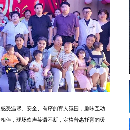
式感受温馨、安全、有序的育人氛围，趣味互动
乐相伴，现场欢声笑语不断，定格普惠托育的暖