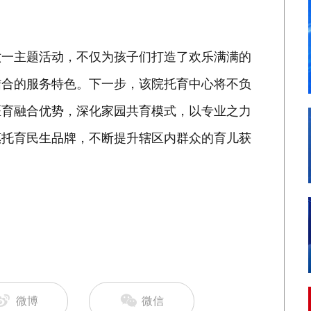
六一主题活动，不仅为孩子们打造了欢乐满满的
结合的服务特色。下一步，该院托育中心将不负
医育融合优势，深化家园共育模式，以专业之力
惠托育民生品牌，不断提升辖区内群众的育儿获
微博
微信