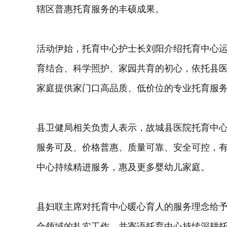
辖区普惠托育服务的丰硕成果。
活动伊始，托育中心护士长刘阳介绍托育中心
育结合、科学照护、家园共育的初心，依托县
家庭提供家门口高品质、低价位的专业托育服务
县卫健局相关负责人表示，故城县医院托育中
服务可及、价格普惠、质量可靠、安全可控，
中心持续精进服务，惠及更多婴幼儿家庭。
县妇联主席对托育中心暖心育人的服务理念给
合领域的扎实工作，并寄语托育中心持续深耕