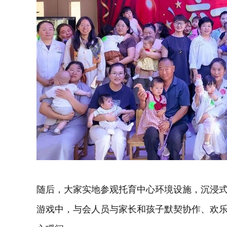
随后，大家实地参观托育中心环境设施，沉浸
游戏中，与会人员与家长和孩子默契协作、欢