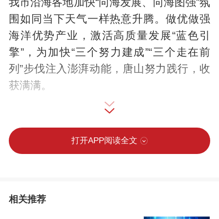
我市沿海各地加快“向海发展、向海图强”氛
围如同当下天气一样热意升腾。做优做强
海洋优势产业，激活高质量发展“蓝色引
擎”，为加快“三个努力建成”“三个走在前
列”步伐注入澎湃动能，唐山努力践行，收
获满满。
打开APP阅读全文
相关推荐