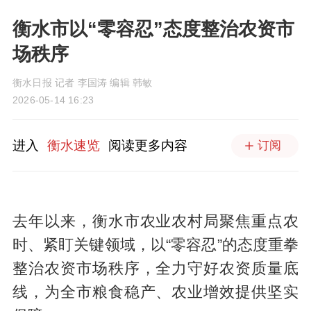
衡水市以“零容忍”态度整治农资市
场秩序
衡水日报 记者 李国涛 编辑 韩敏
2026-05-14 16:23
进入
衡水速览
阅读更多内容
订阅
去年以来，衡水市农业农村局聚焦重点农
时、紧盯关键领域，以“零容忍”的态度重拳
整治农资市场秩序，全力守好农资质量底
线，为全市粮食稳产、农业增效提供坚实