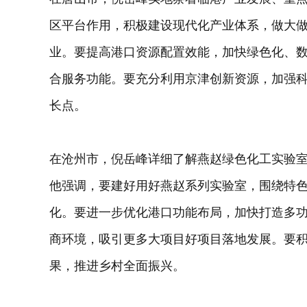
区平台作用，积极建设现代化产业体系，做大
业。要提高港口资源配置效能，加快绿色化、
合服务功能。要充分利用京津创新资源，加强
长点。
在沧州市，倪岳峰详细了解燕赵绿色化工实验
他强调，要建好用好燕赵系列实验室，围绕特
化。要进一步优化港口功能布局，加快打造多
商环境，吸引更多大项目好项目落地发展。要
果，推进乡村全面振兴。