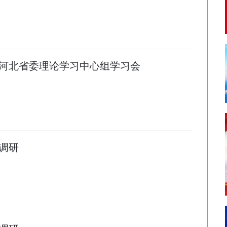
河北省委理论学习中心组学习会
调研