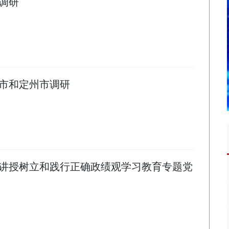
调研
市和定州市调研
讲授树立和践行正确政绩观学习教育专题党