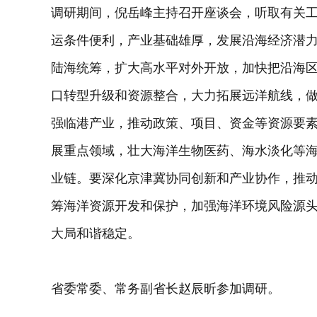
调研期间，倪岳峰主持召开座谈会，听取有关
运条件便利，产业基础雄厚，发展沿海经济潜
陆海统筹，扩大高水平对外开放，加快把沿海
口转型升级和资源整合，大力拓展远洋航线，
强临港产业，推动政策、项目、资金等资源要
展重点领域，壮大海洋生物医药、海水淡化等
业链。要深化京津冀协同创新和产业协作，推
筹海洋资源开发和保护，加强海洋环境风险源
大局和谐稳定。
省委常委、常务副省长赵辰昕参加调研。