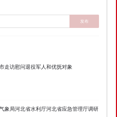
发布
市走访慰问退役军人和优抚对象
气象局河北省水利厅河北省应急管理厅调研