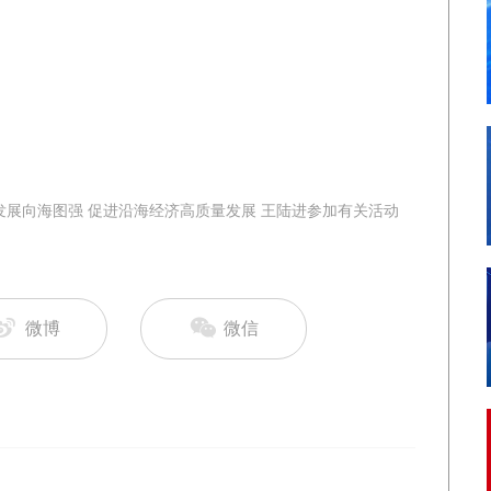
发展向海图强 促进沿海经济高质量发展 王陆进参加有关活动
微博
微信