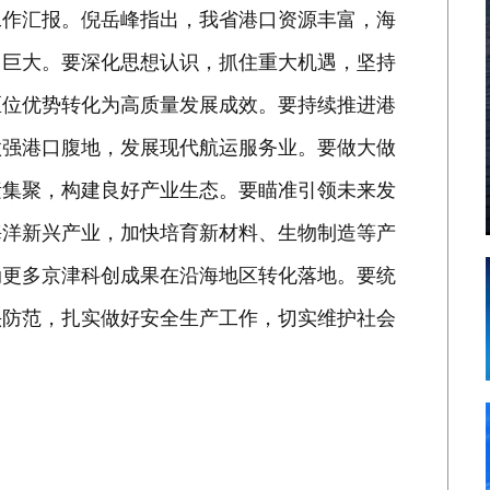
工作汇报。倪岳峰指出，我省港口资源丰富，海
力巨大。要深化思想认识，抓住重大机遇，坚持
区位优势转化为高质量发展成效。要持续推进港
做强港口腹地，发展现代航运服务业。要做大做
素集聚，构建良好产业生态。要瞄准引领未来发
海洋新兴产业，加快培育新材料、生物制造等产
动更多京津科创成果在沿海地区转化落地。要统
头防范，扎实做好安全生产工作，切实维护社会