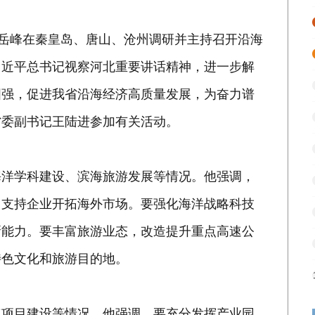
倪岳峰在秦皇岛、唐山、沧州调研并主持召开沿海
习近平总书记视察河北重要讲话精神，进一步解
图强，促进我省沿海经济高质量发展，为奋力谱
省委副书记王陆进参加有关活动。
海洋学科建设、滨海旅游发展等情况。他强调，
，支持企业开拓海外市场。要强化海洋战略科技
新能力。要丰富旅游业态，改造提升重点高速公
特色文化和旅游目的地。
点项目建设等情况。他强调，要充分发挥产业园