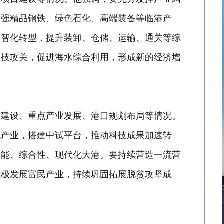
做强精品钢铁、绿色石化、高端装备等临港产
数智化转型，提升装卸、仓储、运输、通关等综
科技攻关，促进海水综合利用，形成新的经济增
室建设、重点产业发展、港口规划布局等情况。
色产业，搭建中试平台，推动科技成果加速转
功能、综合性、现代化大港。要持续营造一流营
积极发展富民产业，持续巩固拓展脱贫攻坚成