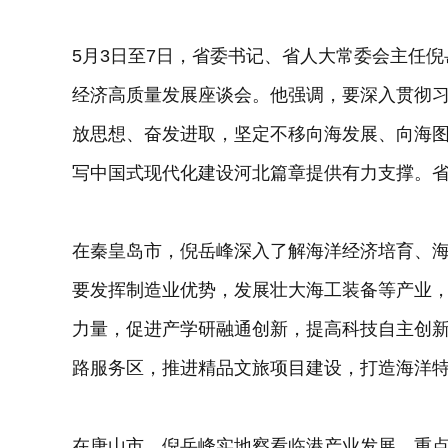
5月3日至7日，省委书记、省人大常委会主任
经济高质量发展座谈会。他强调，要深入贯彻
放思想、奋发进取，坚定不移向海发展、向海
写中国式现代化建设河北篇章提供有力支撑。
在秦皇岛市，倪岳峰深入了解海洋经济培育、
要发挥制造业优势，发展壮大海工装备等产业
力量，促进产学研融通创新，提高科技自主创
路服务区，推进精品文旅项目建设，打造海洋
在唐山市，倪岳峰实地察看临港产业发展、重