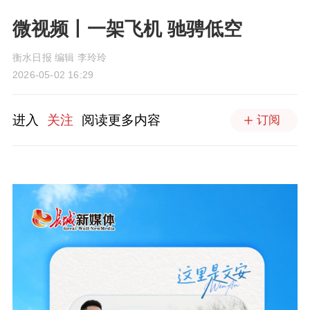
微视频丨一架飞机 驰骋低空
衡水日报 编辑 李玲玲
2026-05-02 16:29
进入
关注
阅读更多内容
订阅