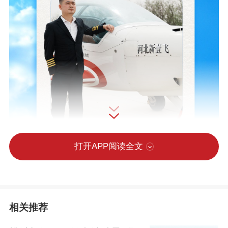
打开APP阅读全文
相关推荐