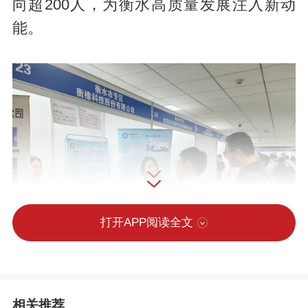
向超200人，为衡水高质量发展注入新动
能。
打开APP阅读全文
相关推荐