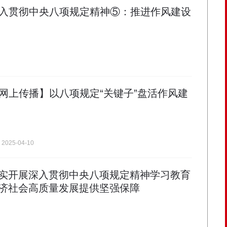
入贯彻中央八项规定精神⑤：推进作风建设
网上传播】以八项规定“关键子”盘活作风建
2025-04-10
实开展深入贯彻中央八项规定精神学习教育
济社会高质量发展提供坚强保障