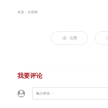
来源：央视网
点赞
我要评论