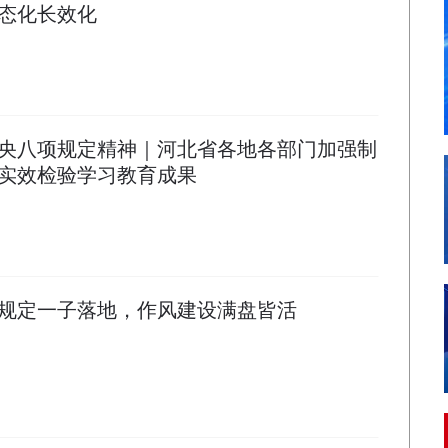
态化长效化
央八项规定精神｜河北省各地各部门加强制
实效检验学习教育成果
规定一子落地，作风建设满盘皆活