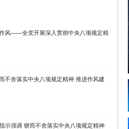
作风——全党开展深入贯彻中央八项规定精
而不舍落实中央八项规定精神 推进作风建
指示强调 锲而不舍落实中央八项规定精神