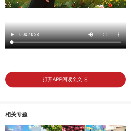
打开APP阅读全文
相关专题