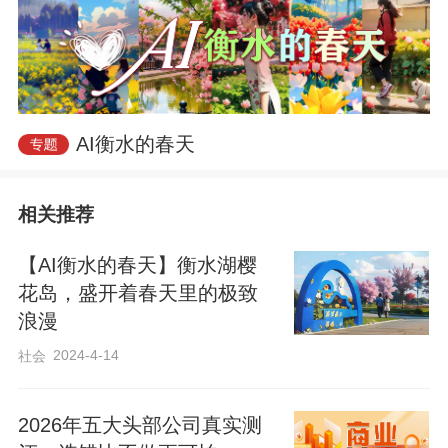
AI衡水的春天
相关推荐
【AI衡水的春天】衡水湖樱
花岛，盛开着春天里的极致
浪漫
2024-4-14
社会
2026年五大头部公司真实测