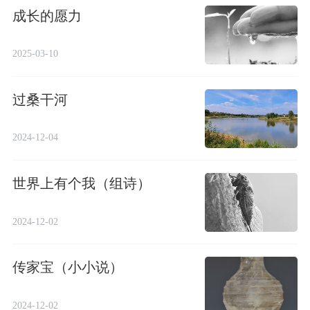
成长的愿力
2025-03-10
过桑干河
2024-12-04
世界上有个我（组诗）
2024-12-02
传家宝（小小说）
2024-12-02