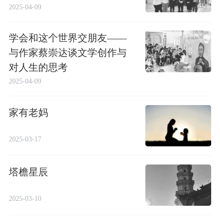
2025-04-09
学会和这个世界交朋友——
与作家蔡崇达谈文学创作与
对人生的思考
2025-04-09
家有老妈
2025-03-17
塔檐星辰
2025-03-10