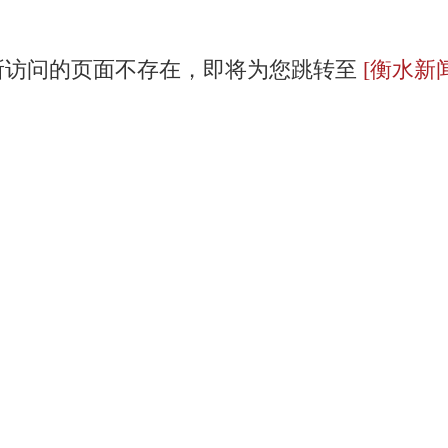
所访问的页面不存在，即将为您跳转至
[衡水新